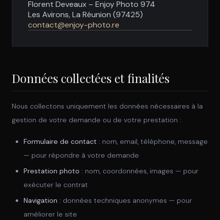
Florent Deveaux – Enjoy Photo 974
Les Avirons, La Réunion (97425)
contact@enjoy-photo.re
Données collectées et finalités
Nous collectons uniquement les données nécessaires à la
gestion de votre demande ou de votre prestation :
Formulaire de contact
: nom, email, téléphone, message
— pour répondre à votre demande
Prestation photo
: nom, coordonnées, images — pour
exécuter le contrat
Navigation
: données techniques anonymes — pour
améliorer le site