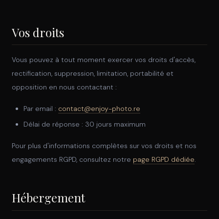
Vos droits
Vous pouvez à tout moment exercer vos droits d'accès,
rectification, suppression, limitation, portabilité et
opposition en nous contactant :
Par email :
contact@enjoy-photo.re
Délai de réponse : 30 jours maximum
Pour plus d'informations complètes sur vos droits et nos
engagements RGPD, consultez notre
page RGPD dédiée
.
Hébergement