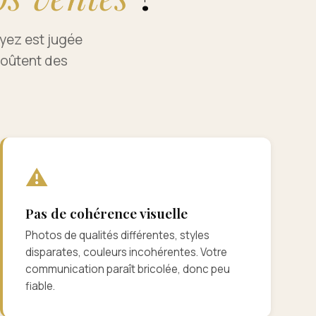
oyez est jugée
coûtent des
⚠
Pas de cohérence visuelle
Photos de qualités différentes, styles
disparates, couleurs incohérentes. Votre
communication paraît bricolée, donc peu
fiable.