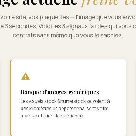
 votre site, vos plaquettes — l'image que vous env
e 3 secondes. Voici les 3 signaux faibles qui vous 
contrats sans même que vous le sachiez.
⚠
Banque d'images génériques
Les visuels stock Shutterstock se voient à
des kilomètres. Ils dépersonnalisent votre
marque et tuent la confiance.