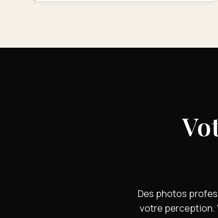
Vo
Des photos profes
votre perception. 