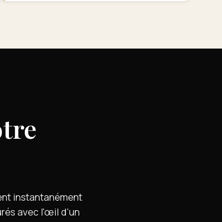
tre
ent instantanément
rés avec l'œil d'un