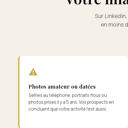
Sur LinkedIn,
en moins d
⚠
Photos amateur ou datées
Selfies au téléphone, portraits flous ou
photos prises il y a 5 ans. Vos prospects en
concluent que votre activité l'est aussi.