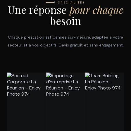
7 SPÉCIALITÉS
Une réponse
pour chaque
besoin
Chaque prestation est pensée sur-mesure, adaptée à votre
secteur et à vos objectifs. Devis gratuit et sans engagement.