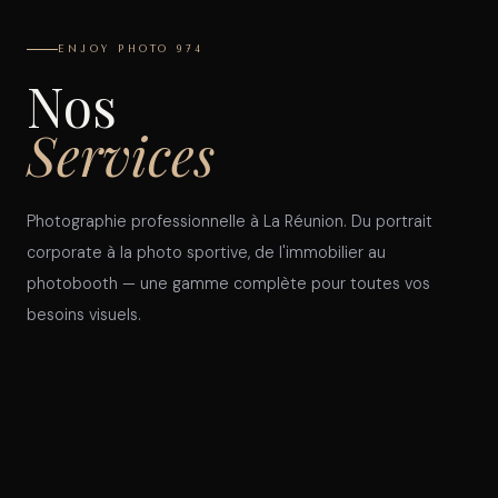
ENJOY PHOTO 974
Nos
Services
Photographie professionnelle à La Réunion. Du portrait
corporate à la photo sportive, de l'immobilier au
photobooth — une gamme complète pour toutes vos
besoins visuels.